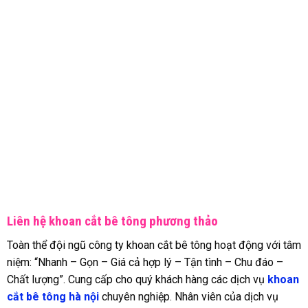
Liên hệ khoan cắt bê tông phương thảo
Toàn thể đội ngũ công ty khoan cắt bê tông hoạt động với tâm
niệm: “Nhanh – Gọn – Giá cả hợp lý – Tận tình – Chu đáo –
Chất lượng”. Cung cấp cho quý khách hàng các dịch vụ
khoan
cắt bê tông hà nội
chuyên nghiệp. Nhân viên của dịch vụ