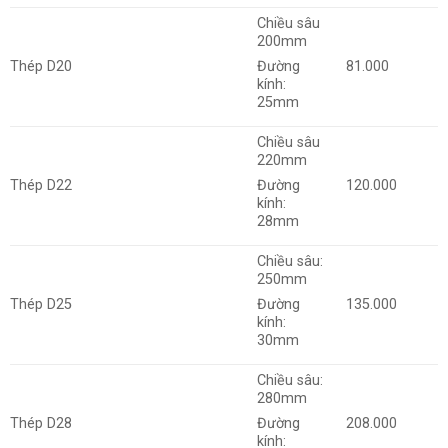
Chiều sâu
200mm
Thép D20
81.000
Đường
kính:
25mm
Chiều sâu
220mm
Thép D22
120.000
Đường
kính:
28mm
Chiều sâu:
250mm
Thép D25
135.000
Đường
kính:
30mm
Chiều sâu:
280mm
Thép D28
208.000
Đường
kính: