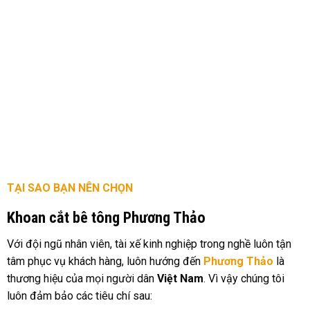
TẠI SAO BẠN NÊN CHỌN
Khoan cắt bê tông Phương Thảo
Với đội ngũ nhân viên, tài xế kinh nghiệp trong nghề luôn tận
tâm phục vụ khách hàng, luôn hướng đến
Phương Thảo
là
thương hiệu của mọi người dân
Việt Nam
. Vì vậy chúng tôi
luôn đảm bảo các tiêu chí sau: