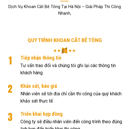
Dịch Vụ Khoan Cắt Bê Tông Tại Hà Nội – Giải Pháp Thi Công
Nhanh,
QUY TRÌNH KHOAN CẮT BÊ TÔNG
Tiếp nhận thông tin
Tư vấn trao đổi và chúng tôi ghi lại các thông tin
khách hàng.
Khảo sát, báo giá
Nhân viên sẽ tới địa chỉ cần thi công của quý khách
khảo sát thực tế.
Triển khai hợp đồng
Công ty sẽ điều nhân viên đến công trình theo đúng
lịch hẹn đển triển khai thi công.