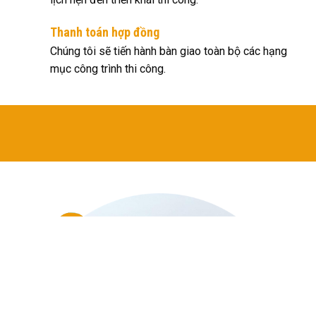
Thanh toán hợp đồng
Chúng tôi sẽ tiến hành bàn giao toàn bộ các hạng
mục công trình thi công.