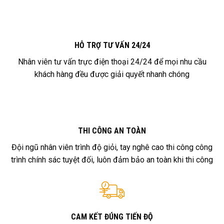
HỖ TRỢ TƯ VẤN 24/24
Nhân viên tư vấn trực điện thoại 24/24 để mọi nhu cầu
khách hàng đều được giải quyết nhanh chóng
THI CÔNG AN TOÀN
Đội ngũ nhân viên trình độ giỏi, tay nghê cao thi công công
trình chính sác tuyệt đối, luôn đảm bảo an toàn khi thi công
CAM KẾT ĐÚNG TIẾN ĐỘ