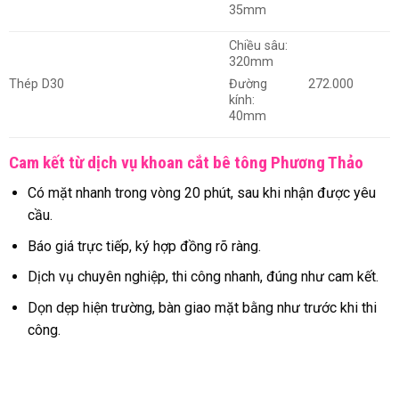
35mm
Chiều sâu:
320mm
Thép D30
272.000
Đường
kính:
40mm
Cam kết từ dịch vụ khoan cắt bê tông Phương Thảo
Có mặt nhanh trong vòng 20 phút, sau khi nhận được yêu
cầu.
Báo giá trực tiếp, ký hợp đồng rõ ràng.
Dịch vụ chuyên nghiệp, thi công nhanh, đúng như cam kết.
Dọn dẹp hiện trường, bàn giao mặt bằng như trước khi thi
công.