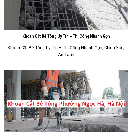
Khoan Cắt Bê Tông Uy Tín – Thi Công Nhanh Gọn
Khoan Cắt Bê Tông Uy Tín – Thi Công Nhanh Gọn, Chính Xác,
An Toàn