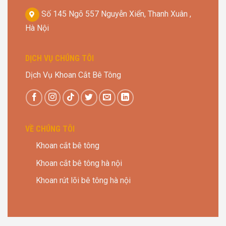
Số 145 Ngõ 557 Nguyễn Xiển, Thanh Xuân ,
Hà Nội
DỊCH VỤ CHÚNG TÔI
Dịch Vụ Khoan Cắt Bê Tông
VỀ CHÚNG TÔI
Khoan cắt bê tông
Khoan cắt bê tông hà nội
Khoan rút lõi bê tông hà nội