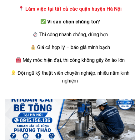
Làm việc tại tất cả các quận huyện Hà Nội
Vì sao chọn chúng tôi?
Thi công nhanh chóng, đúng hẹn
Giá cả hợp lý – báo giá minh bạch
Máy móc hiện đại, thi công không gây ồn ào lớn
Đội ngũ kỹ thuật viên chuyên nghiệp, nhiều năm kinh
nghiệm