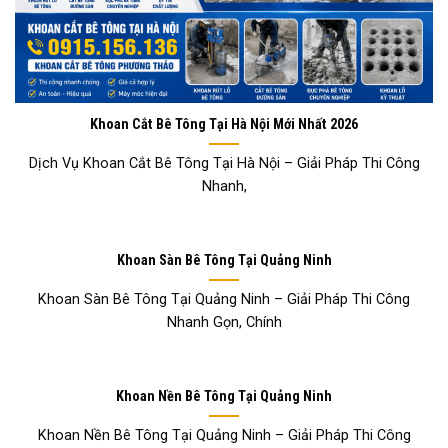
Khoan Cắt Bê Tông Tại Hà Nội Mới Nhất 2026
Dịch Vụ Khoan Cắt Bê Tông Tại Hà Nội – Giải Pháp Thi Công
Nhanh,
Khoan Sàn Bê Tông Tại Quảng Ninh
Khoan Sàn Bê Tông Tại Quảng Ninh – Giải Pháp Thi Công
Nhanh Gọn, Chính
Khoan Nền Bê Tông Tại Quảng Ninh
Khoan Nền Bê Tông Tại Quảng Ninh – Giải Pháp Thi Công