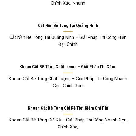
Chính Xác, Nhanh
Cắt Nền Bê Tông Tại Quảng Ninh
Cắt Nền Bê Tông Tại Quảng Ninh – Giải Pháp Thi Công Hiện
Đại, Chính
Khoan Cắt Bê Tông Chất Lượng – Giải Pháp Thi Công
Khoan Cắt Bê Tông Chất Lượng – Giải Pháp Thi Công Nhanh
Gọn, Chính Xác,
Khoan Cắt Bê Tông Giá Rẻ Tiết Kiệm Chi Phí
Khoan Cắt Bê Tông Giá Rẻ – Giải Pháp Thi Công Nhanh Gọn,
Chính Xác,