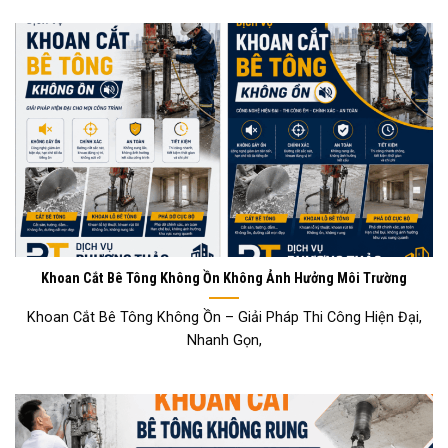
Khoan Cắt Bê Tông Không Ồn Không Ảnh Hưởng Môi Trường
Khoan Cắt Bê Tông Không Ồn – Giải Pháp Thi Công Hiện Đại,
Nhanh Gọn,