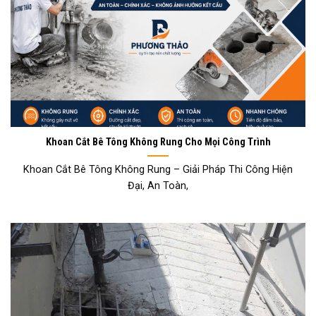
Khoan Cắt Bê Tông Không Rung Cho Mọi Công Trình
Khoan Cắt Bê Tông Không Rung – Giải Pháp Thi Công Hiện
Đại, An Toàn,