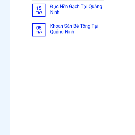
Đục Nền Gạch Tại Quảng
15
Ninh
Th7
Khoan Sàn Bê Tông Tại
05
Quảng Ninh
Th7