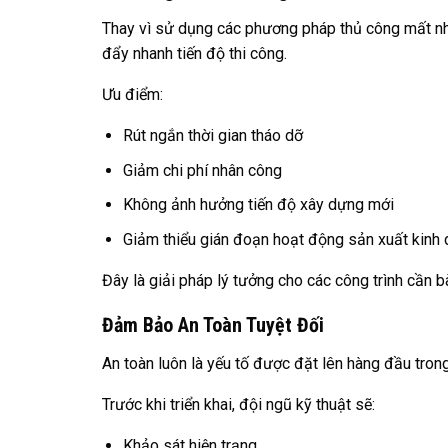
Thay vì sử dụng các phương pháp thủ công mất nhi
đẩy nhanh tiến độ thi công.
Ưu điểm:
Rút ngắn thời gian tháo dỡ
Giảm chi phí nhân công
Không ảnh hưởng tiến độ xây dựng mới
Giảm thiểu gián đoạn hoạt động sản xuất kinh
Đây là giải pháp lý tưởng cho các công trình cần b
Đảm Bảo An Toàn Tuyệt Đối
An toàn luôn là yếu tố được đặt lên hàng đầu trong
Trước khi triển khai, đội ngũ kỹ thuật sẽ:
Khảo sát hiện trạng