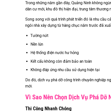
Trong những năm gần đây, Quảng Ninh không ngừng 
dân cư mới, khu đô thị hiện đại, trung tâm thương
Song song với quá trình phát triển đó là nhu cầu c
ngôi nhà xây dựng từ hàng chục năm trước đã xuất
Tường nứt
Nền lún
Hệ thống điện nước hư hỏng
Kết cấu không còn đảm bảo an toàn
Không đáp ứng nhu cầu sử dụng hiện tại
Do đó, dịch vụ phá dỡ công trình chuyên nghiệp n
mới.
Vì Sao Nên Chọn Dịch Vụ Phá Dỡ 
Thi Công Nhanh Chóng