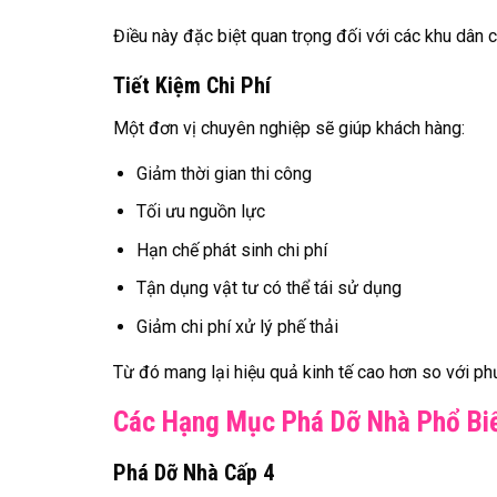
Điều này đặc biệt quan trọng đối với các khu dân
Tiết Kiệm Chi Phí
Một đơn vị chuyên nghiệp sẽ giúp khách hàng:
Giảm thời gian thi công
Tối ưu nguồn lực
Hạn chế phát sinh chi phí
Tận dụng vật tư có thể tái sử dụng
Giảm chi phí xử lý phế thải
Từ đó mang lại hiệu quả kinh tế cao hơn so với ph
Các Hạng Mục Phá Dỡ Nhà Phổ Bi
Phá Dỡ Nhà Cấp 4