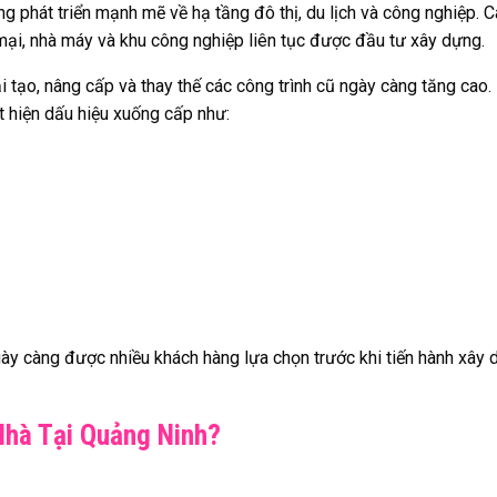
phát triển mạnh mẽ về hạ tầng đô thị, du lịch và công nghiệp. C
 mại, nhà máy và khu công nghiệp liên tục được đầu tư xây dựng.
ải tạo, nâng cấp và thay thế các công trình cũ ngày càng tăng cao.
 hiện dấu hiệu xuống cấp như:
gày càng được nhiều khách hàng lựa chọn trước khi tiến hành xây
Nhà Tại Quảng Ninh?