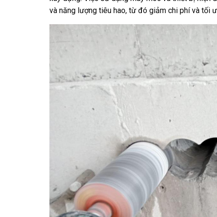
và năng lượng tiêu hao, từ đó giảm chi phí và tối 