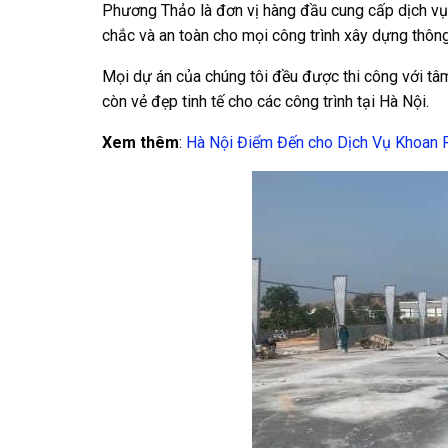
Phương Thảo là đơn vị hàng đầu cung cấp dịch vụ 
chắc và an toàn cho mọi công trình xây dựng thông
Mọi dự án của chúng tôi đều được thi công với tâm
còn vẻ đẹp tinh tế cho các công trình tại Hà Nội.
Xem thêm
:
Hà Nội Điểm Đến cho Dịch Vụ Khoan R