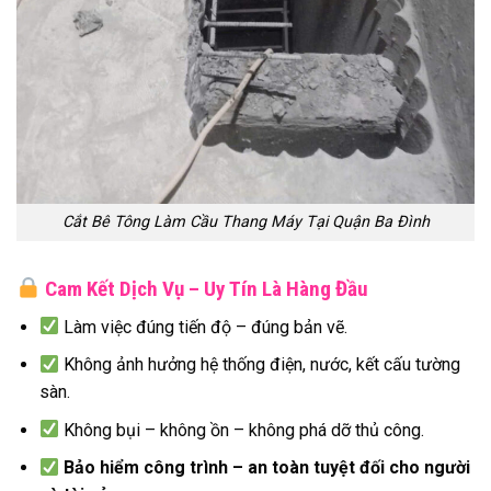
Cắt Bê Tông Làm Cầu Thang Máy Tại Quận Ba Đình
Cam Kết Dịch Vụ – Uy Tín Là Hàng Đầu
Làm việc đúng tiến độ – đúng bản vẽ.
Không ảnh hưởng hệ thống điện, nước, kết cấu tường
sàn.
Không bụi – không ồn – không phá dỡ thủ công.
Bảo hiểm công trình – an toàn tuyệt đối cho người