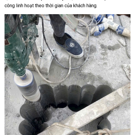
công linh hoạt theo thời gian của khách hàng.