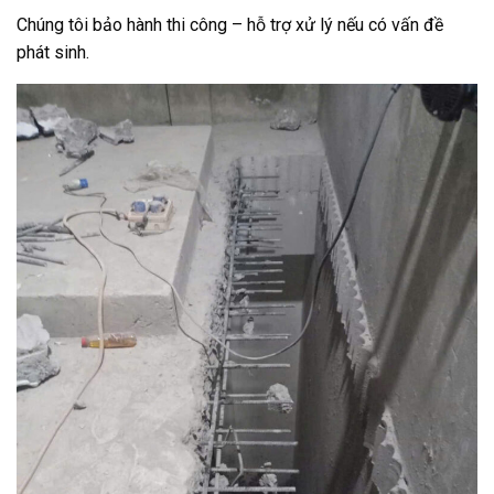
Chúng tôi bảo hành thi công – hỗ trợ xử lý nếu có vấn đề
phát sinh.