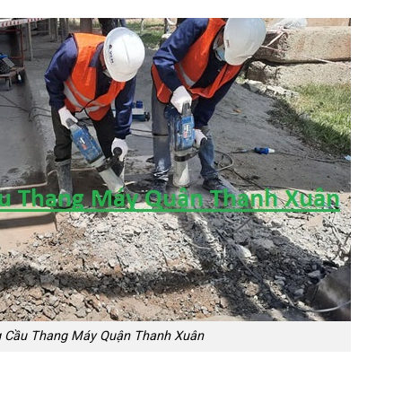
g Cầu Thang Máy Quận Thanh Xuân