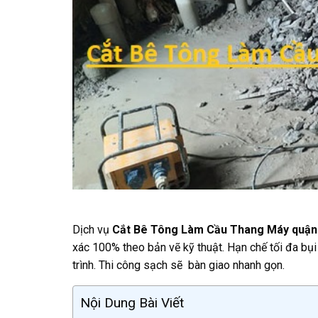
Dịch vụ
Cắt Bê Tông Làm Cầu Thang Máy quận
xác 100% theo bản vẽ kỹ thuật. Hạn chế tối đa bụi
trình. Thi công sạch sẽ bàn giao nhanh gọn.
Nội Dung Bài Viết