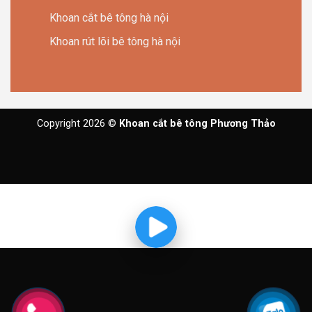
Khoan cắt bê tông hà nội
Khoan rút lõi bê tông hà nội
Copyright 2026 ©
Khoan cắt bê tông Phương Thảo