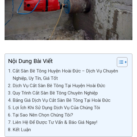
Nội Dung Bài Viết
Cắt Sàn Bê Tông Huyện Hoài Đức – Dịch Vụ Chuyên
Nghiệp, Uy Tín, Giá Tốt
Dịch Vụ Cắt Sàn Bê Tông Tại Huyện Hoài Đức
Quy Trình Cắt Sàn Bê Tông Chuyên Nghiệp
Bảng Giá Dịch Vụ Cắt Sàn Bê Tông Tại Hoài Đức
Lợi Ích Khi Sử Dụng Dịch Vụ Của Chúng Tôi
Tại Sao Nên Chọn Chúng Tôi?
Liên Hệ Để Được Tư Vấn & Báo Giá Ngay!
Kết Luận