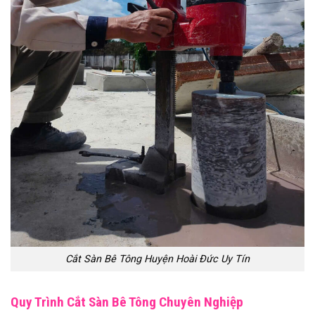
Cắt Sàn Bê Tông Huyện Hoài Đức Uy Tín
Quy Trình Cắt Sàn Bê Tông Chuyên Nghiệp