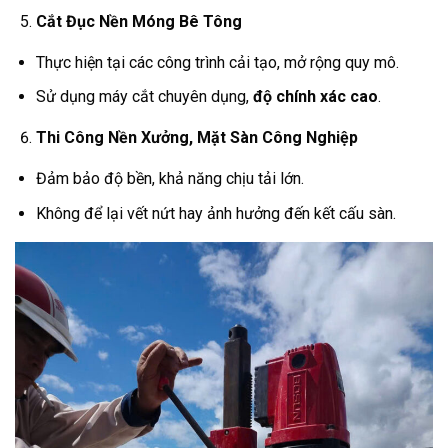
Cắt Đục Nền Móng Bê Tông
Thực hiện tại các công trình cải tạo, mở rộng quy mô.
Sử dụng máy cắt chuyên dụng,
độ chính xác cao
.
Thi Công Nền Xưởng, Mặt Sàn Công Nghiệp
Đảm bảo độ bền, khả năng chịu tải lớn.
Không để lại vết nứt hay ảnh hưởng đến kết cấu sàn.