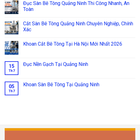
Đục Sàn Bê Tông Quảng Ninh Thi Công Nhanh, An
Toàn
Cắt Sàn Bê Tông Quảng Ninh Chuyên Nghiệp, Chính
Xác
Khoan Cắt Bê Tông Tại Hà Nội Mới Nhất 2026
Đục Nền Gạch Tại Quảng Ninh
15
Th7
Khoan Sàn Bê Tông Tại Quảng Ninh
05
Th7