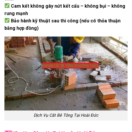
Cam kết không gây nứt kết cấu – không bụi – không
rung mạnh
Bảo hành kỹ thuật sau thi công (nếu có thỏa thuận
bằng hợp đồng)
Dịch Vụ Cắt Bê Tông Tại Hoài Đức