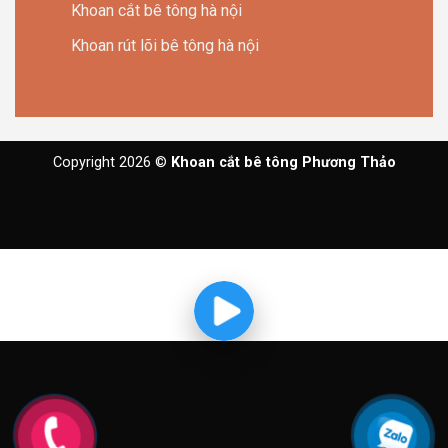
Khoan cắt bê tông hà nội
Khoan rút lõi bê tông hà nội
Copyright 2026 ©
Khoan cắt bê tông Phương Thảo