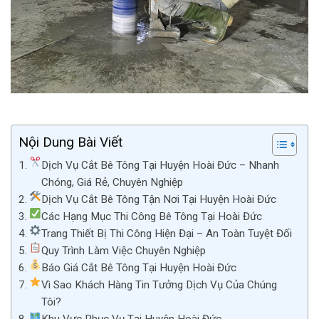
Nội Dung Bài Viết
Dịch Vụ Cắt Bê Tông Tại Huyện Hoài Đức – Nhanh
Chóng, Giá Rẻ, Chuyên Nghiệp
Dịch Vụ Cắt Bê Tông Tận Nơi Tại Huyện Hoài Đức
Các Hạng Mục Thi Công Bê Tông Tại Hoài Đức
Trang Thiết Bị Thi Công Hiện Đại – An Toàn Tuyệt Đối
Quy Trình Làm Việc Chuyên Nghiệp
Báo Giá Cắt Bê Tông Tại Huyện Hoài Đức
Vì Sao Khách Hàng Tin Tưởng Dịch Vụ Của Chúng
Tôi?