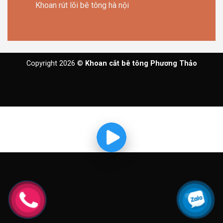
Khoan rút lõi bê tông hà nội
Copyright 2026 ©
Khoan cắt bê tông Phương Thảo