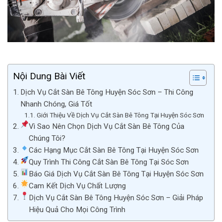
Nội Dung Bài Viết
Dịch Vụ Cắt Sàn Bê Tông Huyện Sóc Sơn – Thi Công
Nhanh Chóng, Giá Tốt
Giới Thiệu Về Dịch Vụ Cắt Sàn Bê Tông Tại Huyện Sóc Sơn
Vì Sao Nên Chọn Dịch Vụ Cắt Sàn Bê Tông Của
Chúng Tôi?
Các Hạng Mục Cắt Sàn Bê Tông Tại Huyện Sóc Sơn
Quy Trình Thi Công Cắt Sàn Bê Tông Tại Sóc Sơn
Báo Giá Dịch Vụ Cắt Sàn Bê Tông Tại Huyện Sóc Sơn
Cam Kết Dịch Vụ Chất Lượng
Dịch Vụ Cắt Sàn Bê Tông Huyện Sóc Sơn – Giải Pháp
Hiệu Quả Cho Mọi Công Trình