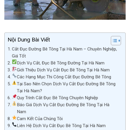
Nội Dung Bài Viết
Cắt Đục Đường Bê Tông Tại Hà Nam – Chuyên Nghiệp,
Giá Tốt
Dịch Vụ Cắt, Đục Bê Tông Đường Tại Hà Nam
Giới Thiệu Dịch Vụ Cắt Đục Bê Tông Tại Hà Nam
Các Hạng Mục Thi Công Cắt Đục Đường Bê Tông
Tại Sao Nên Chọn Dịch Vụ Cắt Đục Đường Bê Tông
Tại Hà Nam?
Quy Trình Cắt Đục Bê Tông Chuyên Nghiệp
Báo Giá Dịch Vụ Cắt Đục Đường Bê Tông Tại Hà
Nam
Cam Kết Của Chúng Tôi
Liên Hệ Dịch Vụ Cắt Đục Bê Tông Tại Hà Nam