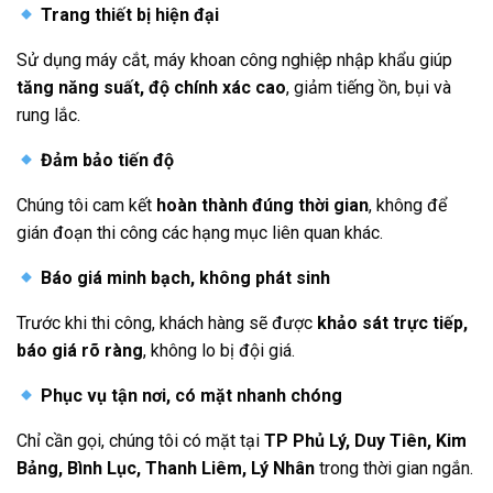
Trang thiết bị hiện đại
Sử dụng máy cắt, máy khoan công nghiệp nhập khẩu giúp
tăng năng suất, độ chính xác cao
, giảm tiếng ồn, bụi và
rung lắc.
Đảm bảo tiến độ
Chúng tôi cam kết
hoàn thành đúng thời gian
, không để
gián đoạn thi công các hạng mục liên quan khác.
Báo giá minh bạch, không phát sinh
Trước khi thi công, khách hàng sẽ được
khảo sát trực tiếp,
báo giá rõ ràng
, không lo bị đội giá.
Phục vụ tận nơi, có mặt nhanh chóng
Chỉ cần gọi, chúng tôi có mặt tại
TP Phủ Lý, Duy Tiên, Kim
Bảng, Bình Lục, Thanh Liêm, Lý Nhân
trong thời gian ngắn.