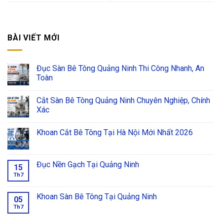
BÀI VIẾT MỚI
Đục Sàn Bê Tông Quảng Ninh Thi Công Nhanh, An
Toàn
Cắt Sàn Bê Tông Quảng Ninh Chuyên Nghiệp, Chính
Xác
Khoan Cắt Bê Tông Tại Hà Nội Mới Nhất 2026
Đục Nền Gạch Tại Quảng Ninh
15
Th7
Khoan Sàn Bê Tông Tại Quảng Ninh
05
Th7