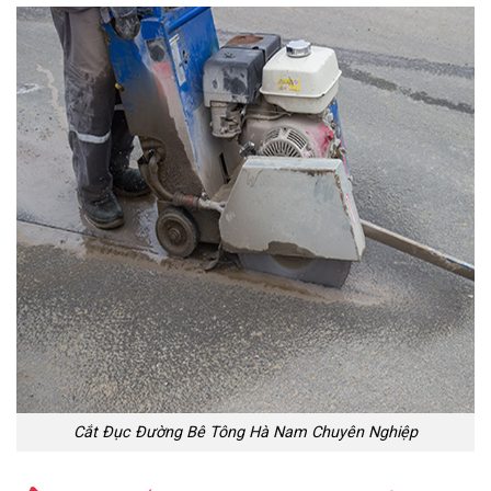
Cắt Đục Đường Bê Tông Hà Nam Chuyên Nghiệp