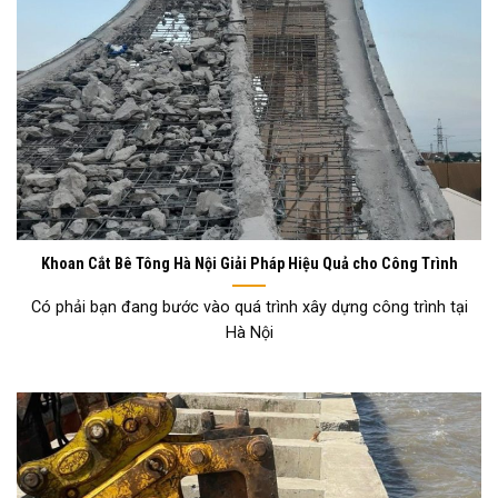
Khoan Cắt Bê Tông Hà Nội Giải Pháp Hiệu Quả cho Công Trình
Có phải bạn đang bước vào quá trình xây dựng công trình tại
Hà Nội