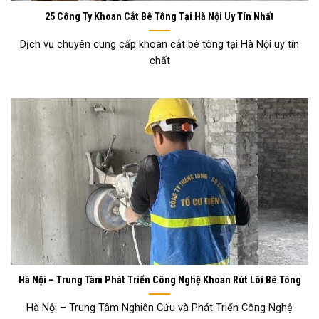
25 Công Ty Khoan Cắt Bê Tông Tại Hà Nội Uy Tín Nhất
Dịch vụ chuyên cung cấp khoan cắt bê tông tại Hà Nội uy tín
chất
Hà Nội – Trung Tâm Phát Triển Công Nghệ Khoan Rút Lõi Bê Tông
Hà Nội – Trung Tâm Nghiên Cứu và Phát Triển Công Nghệ