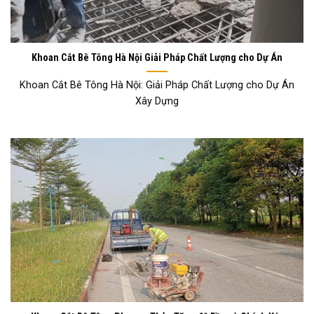
Khoan Cắt Bê Tông Hà Nội Giải Pháp Chất Lượng cho Dự Án
Khoan Cắt Bê Tông Hà Nội: Giải Pháp Chất Lượng cho Dự Án
Xây Dựng