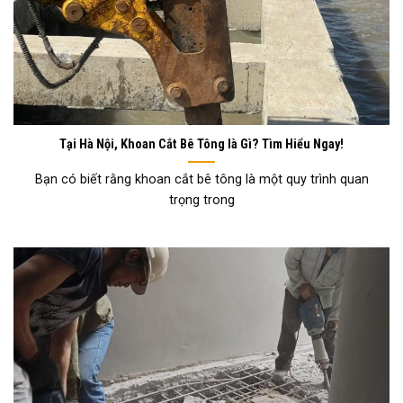
Tại Hà Nội, Khoan Cắt Bê Tông là Gì? Tìm Hiểu Ngay!
Bạn có biết rằng khoan cắt bê tông là một quy trình quan
trọng trong