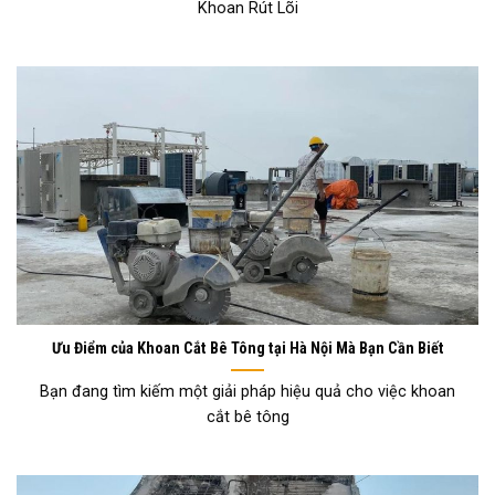
Khoan Rút Lõi
Ưu Điểm của Khoan Cắt Bê Tông tại Hà Nội Mà Bạn Cần Biết
Bạn đang tìm kiếm một giải pháp hiệu quả cho việc khoan
cắt bê tông