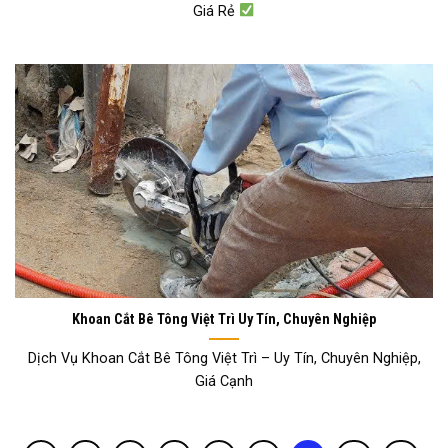
Giá Rẻ
Khoan Cắt Bê Tông Việt Trì Uy Tín, Chuyên Nghiệp
Dịch Vụ Khoan Cắt Bê Tông Việt Trì – Uy Tín, Chuyên Nghiệp,
Giá Cạnh