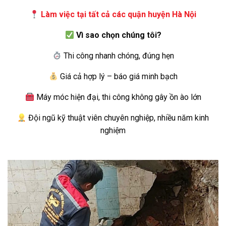
Làm việc tại tất cả các quận huyện Hà Nội
Vì sao chọn chúng tôi?
Thi công nhanh chóng, đúng hẹn
Giá cả hợp lý – báo giá minh bạch
Máy móc hiện đại, thi công không gây ồn ào lớn
Đội ngũ kỹ thuật viên chuyên nghiệp, nhiều năm kinh
nghiệm