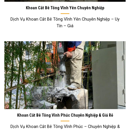
Khoan Cắt Bê Tông Vĩnh Yên Chuyên Nghiệp
Dịch Vụ Khoan Cắt Bê Tông Vĩnh Yên Chuyên Nghiệp – Uy
Tín – Giá
Khoan Cắt Bê Tông Vĩnh Phúc Chuyên Nghiệp & Giá Rẻ
Dịch Vụ Khoan Cắt Bê Tông Vĩnh Phúc – Chuyên Nghiệp &