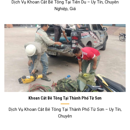
Dịch Vụ Khoan Cắt Bê Tông Tại Tiên Du – Uy Tín, Chuyên
Nghiệp, Giá
Khoan Cắt Bê Tông Tại Thành Phố Từ Sơn
Dịch Vụ Khoan Cắt Bê Tông Tại Thành Phố Từ Sơn – Uy Tín,
Chuyên