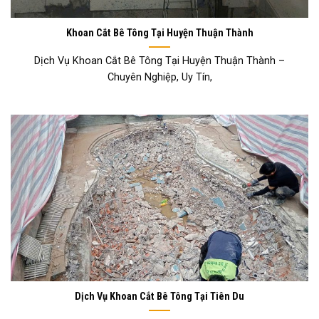
Khoan Cắt Bê Tông Tại Huyện Thuận Thành
Dịch Vụ Khoan Cắt Bê Tông Tại Huyện Thuận Thành –
Chuyên Nghiệp, Uy Tín,
Dịch Vụ Khoan Cắt Bê Tông Tại Tiên Du