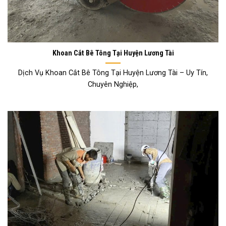
Khoan Cắt Bê Tông Tại Huyện Lương Tài
Dịch Vụ Khoan Cắt Bê Tông Tại Huyện Lương Tài – Uy Tín,
Chuyên Nghiệp,