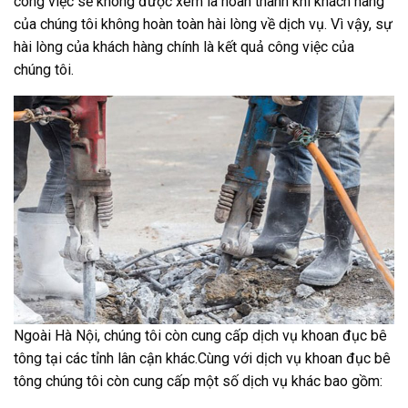
công việc sẽ không được xem là hoàn thành khi khách hàng
của chúng tôi không hoàn toàn hài lòng về dịch vụ. Vì vậy, sự
hài lòng của khách hàng chính là kết quả công việc của
chúng tôi.
Ngoài Hà Nội, chúng tôi còn cung cấp dịch vụ khoan đục bê
tông tại các tỉnh lân cận khác.Cùng với dịch vụ khoan đục bê
tông chúng tôi còn cung cấp một số dịch vụ khác bao gồm: