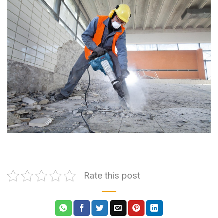
Rate this post