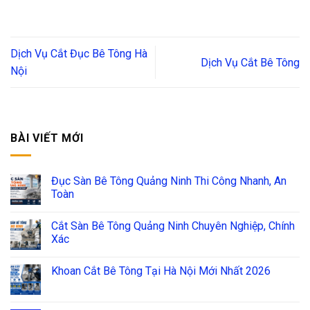
Dịch Vụ Cắt Đục Bê Tông Hà
Dịch Vụ Cắt Bê Tông
Nội
BÀI VIẾT MỚI
Đục Sàn Bê Tông Quảng Ninh Thi Công Nhanh, An
Toàn
Cắt Sàn Bê Tông Quảng Ninh Chuyên Nghiệp, Chính
Xác
Khoan Cắt Bê Tông Tại Hà Nội Mới Nhất 2026