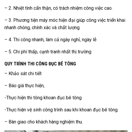
– 2. Nhiệt tình cẩn thận, có trách nhiệm công việc cao.
– 3. Phương tiện máy móc hiện đại giúp công việc triển khai
nhanh chóng, chính xác và chất lượng.
– 4. Thi công nhanh, làm cả ngày nghỉ, ngày lễ
– 5. Chi phí thấp, cạnh tranh nhất thị trường
QUY TRÌNH THI CÔNG ĐỤC BÊ TÔNG
– Khảo sát chi tiết
– Báo giá thực hiện,
-Thực hiện thi tông khoan đục bê tông
-Thực hiện vệ sinh công trình sau khi khoan đục bê tông.
– Bàn giao cho khách hàng nghiệm thu.