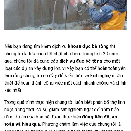
Nếu bạn đang tìm kiếm dịch vụ
khoan đục bê tông
thì
chúng tôi là lựa chọn tốt nhất cho bạn. Trong hơn 20 năm
qua, chúng tôi đã cung cấp
dịch vụ đục bê tông
cho một
loạt các dự án xây dựng lớn, vì vậy bạn có thể hoàn toàn yên
tâm rằng chúng tôi có đầy đủ kiến thức và kinh nghiệm cần
thiết để hoàn thành công việc một cách nhanh chóng và chính
xác nhất.
Trong quá trình thực hiện chúng tôi luôn biết phân bổ thợ linh
hoạt đồng thời có sự giám sát nghiêm ngặt để đảm bảo
rằng dự án của bạn sẽ được thực hiện
đúng tiến độ, an
toàn và hiệu quả
. Phương châm làm việc của chúng tôi là