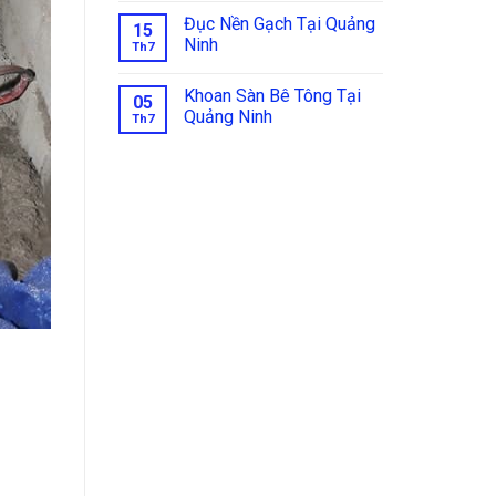
Đục Nền Gạch Tại Quảng
15
Ninh
Th7
Khoan Sàn Bê Tông Tại
05
Quảng Ninh
Th7