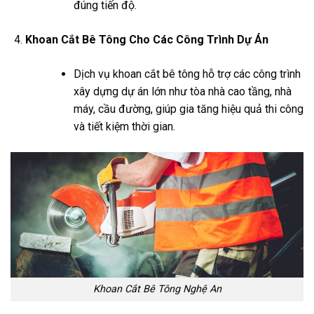
đúng tiến độ.
Khoan Cắt Bê Tông Cho Các Công Trình Dự Án
Dịch vụ khoan cắt bê tông hỗ trợ các công trình
xây dựng dự án lớn như tòa nhà cao tầng, nhà
máy, cầu đường, giúp gia tăng hiệu quả thi công
và tiết kiệm thời gian.
Khoan Cắt Bê Tông Nghệ An