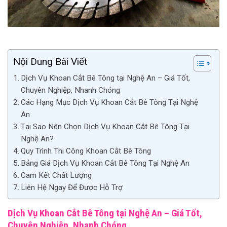
Nội Dung Bài Viết
Dịch Vụ Khoan Cắt Bê Tông tại Nghệ An – Giá Tốt,
Chuyên Nghiệp, Nhanh Chóng
Các Hạng Mục Dịch Vụ Khoan Cắt Bê Tông Tại Nghệ
An
Tại Sao Nên Chọn Dịch Vụ Khoan Cắt Bê Tông Tại
Nghệ An?
Quy Trình Thi Công Khoan Cắt Bê Tông
Bảng Giá Dịch Vụ Khoan Cắt Bê Tông Tại Nghệ An
Cam Kết Chất Lượng
Liên Hệ Ngay Để Được Hỗ Trợ
Dịch Vụ Khoan Cắt Bê Tông tại Nghệ An – Giá Tốt,
Chuyên Nghiệp, Nhanh Chóng