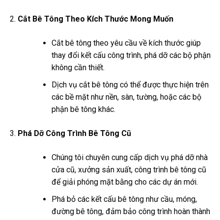
Cắt Bê Tông Theo Kích Thước Mong Muốn
Cắt bê tông theo yêu cầu về kích thước giúp
thay đổi kết cấu công trình, phá dỡ các bộ phận
không cần thiết.
Dịch vụ cắt bê tông có thể được thực hiện trên
các bề mặt như nền, sàn, tường, hoặc các bộ
phận bê tông khác.
Phá Dỡ Công Trình Bê Tông Cũ
Chúng tôi chuyên cung cấp dịch vụ phá dỡ nhà
cửa cũ, xưởng sản xuất, công trình bê tông cũ
để giải phóng mặt bằng cho các dự án mới.
Phá bỏ các kết cấu bê tông như cầu, móng,
đường bê tông, đảm bảo công trình hoàn thành