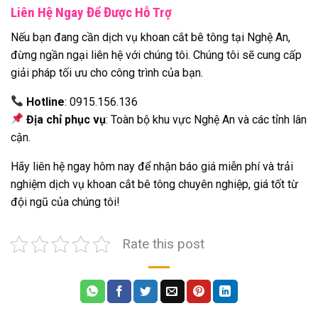
Liên Hệ Ngay Để Được Hỗ Trợ
Nếu bạn đang cần dịch vụ khoan cắt bê tông tại Nghệ An,
đừng ngần ngại liên hệ với chúng tôi. Chúng tôi sẽ cung cấp
giải pháp tối ưu cho công trình của bạn.
Hotline
: 0915.156.136
Địa chỉ phục vụ
: Toàn bộ khu vực Nghệ An và các tỉnh lân
cận.
Hãy liên hệ ngay hôm nay để nhận báo giá miễn phí và trải
nghiệm dịch vụ khoan cắt bê tông chuyên nghiệp, giá tốt từ
đội ngũ của chúng tôi!
Rate this post