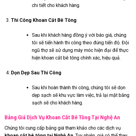
chi tiết cho khách hàng.
Thi Công Khoan Cắt Bê Tông
Sau khi khách hàng đồng ý với báo giá, chúng
tôi sẽ tiến hành thi công theo đúng tiến độ. Đội
ngũ thợ sẽ sử dụng máy móc hiện đại để thực
hiện khoan cắt bê tông chính xác, hiệu quả.
Dọn Dẹp Sau Thi Công
Sau khi hoàn thành thi công, chúng tôi sẽ dọn
dẹp sạch sẽ khu vực làm việc, trả lại mặt bằng
sạch sẽ cho khách hàng.
Bảng Giá Dịch Vụ Khoan Cắt Bê Tông Tại Nghệ An
Chúng tôi cung cấp bảng giá tham khảo cho các dịch vụ
khoan cắt bê tông tại Nghệ An
. Tuy nhiên, giá có thể thay