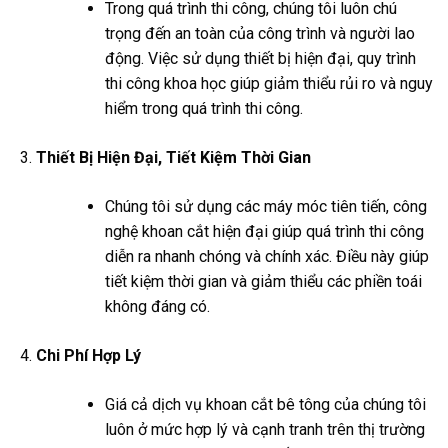
Trong quá trình thi công, chúng tôi luôn chú
trọng đến an toàn của công trình và người lao
động. Việc sử dụng thiết bị hiện đại, quy trình
thi công khoa học giúp giảm thiểu rủi ro và nguy
hiểm trong quá trình thi công.
Thiết Bị Hiện Đại, Tiết Kiệm Thời Gian
Chúng tôi sử dụng các máy móc tiên tiến, công
nghệ khoan cắt hiện đại giúp quá trình thi công
diễn ra nhanh chóng và chính xác. Điều này giúp
tiết kiệm thời gian và giảm thiểu các phiền toái
không đáng có.
Chi Phí Hợp Lý
Giá cả dịch vụ khoan cắt bê tông của chúng tôi
luôn ở mức hợp lý và cạnh tranh trên thị trường