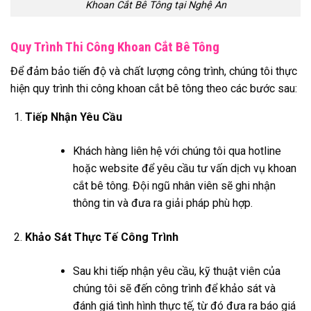
Khoan Cắt Bê Tông tại Nghệ An
Quy Trình Thi Công Khoan Cắt Bê Tông
Để đảm bảo tiến độ và chất lượng công trình, chúng tôi thực
hiện quy trình thi công khoan cắt bê tông theo các bước sau:
Tiếp Nhận Yêu Cầu
Khách hàng liên hệ với chúng tôi qua hotline
hoặc website để yêu cầu tư vấn dịch vụ khoan
cắt bê tông. Đội ngũ nhân viên sẽ ghi nhận
thông tin và đưa ra giải pháp phù hợp.
Khảo Sát Thực Tế Công Trình
Sau khi tiếp nhận yêu cầu, kỹ thuật viên của
chúng tôi sẽ đến công trình để khảo sát và
đánh giá tình hình thực tế, từ đó đưa ra báo giá