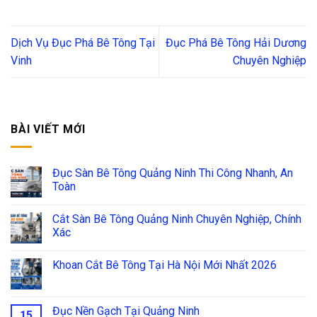
Dịch Vụ Đục Phá Bê Tông Tại
Đục Phá Bê Tông Hải Dương
Vinh
Chuyên Nghiệp
BÀI VIẾT MỚI
Đục Sàn Bê Tông Quảng Ninh Thi Công Nhanh, An
Toàn
Cắt Sàn Bê Tông Quảng Ninh Chuyên Nghiệp, Chính
Xác
Khoan Cắt Bê Tông Tại Hà Nội Mới Nhất 2026
Đục Nền Gạch Tại Quảng Ninh
15