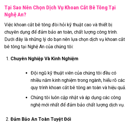
Tại Sao Nên Chọn Dịch Vụ Khoan Cắt Bê Tông Tại
Nghệ An?
Việc khoan cắt bê tông đòi hỏi kỹ thuật cao và thiết bị
chuyên dụng để đảm bảo an toàn, chất lượng công trình.
Dưới đây là những lý do bạn nên lựa chọn dịch vụ khoan cắt
bê tông tại Nghệ An của chúng tôi:
Chuyên Nghiệp Và Kinh Nghiệm
Đội ngũ kỹ thuật viên của chúng tôi đều có
nhiều năm kinh nghiệm trong ngành, hiểu rõ các
quy trình khoan cắt bê tông an toàn và hiệu quả.
Chúng tôi luôn cập nhật và áp dụng các công
nghệ mới nhất để đảm bảo chất lượng dịch vụ.
Đảm Bảo An Toàn Tuyệt Đối