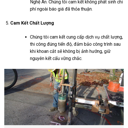
Nghệ An. Chúng tôi cam kết không phát sinh chi
phí ngoài báo giá đã thỏa thuận.
Cam Kết Chất Lượng
Chúng tôi cam kết cung cấp dịch vụ chất lượng,
thi công đúng tiến độ, đảm bảo công trình sau
khi khoan cắt sẽ không bị ảnh hưởng, giữ
nguyên kết cấu vững chắc.