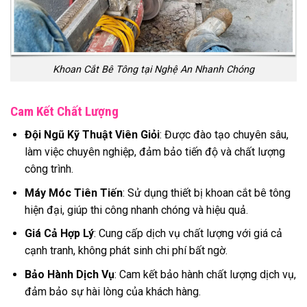
Khoan Cắt Bê Tông tại Nghệ An Nhanh Chóng
Cam Kết Chất Lượng
Đội Ngũ Kỹ Thuật Viên Giỏi
: Được đào tạo chuyên sâu,
làm việc chuyên nghiệp, đảm bảo tiến độ và chất lượng
công trình.
Máy Móc Tiên Tiến
: Sử dụng thiết bị khoan cắt bê tông
hiện đại, giúp thi công nhanh chóng và hiệu quả.
Giá Cả Hợp Lý
: Cung cấp dịch vụ chất lượng với giá cả
cạnh tranh, không phát sinh chi phí bất ngờ.
Bảo Hành Dịch Vụ
: Cam kết bảo hành chất lượng dịch vụ,
đảm bảo sự hài lòng của khách hàng.