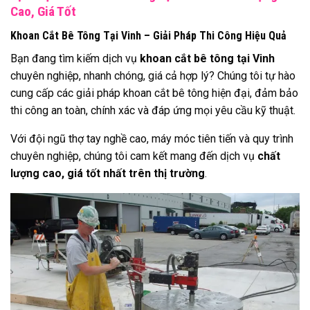
Cao, Giá Tốt
Khoan Cắt Bê Tông Tại Vinh – Giải Pháp Thi Công Hiệu Quả
Bạn đang tìm kiếm dịch vụ
khoan cắt bê tông tại Vinh
chuyên nghiệp, nhanh chóng, giá cả hợp lý? Chúng tôi tự hào
cung cấp các giải pháp khoan cắt bê tông hiện đại, đảm bảo
thi công an toàn, chính xác và đáp ứng mọi yêu cầu kỹ thuật.
Với đội ngũ thợ tay nghề cao, máy móc tiên tiến và quy trình
chuyên nghiệp, chúng tôi cam kết mang đến dịch vụ
chất
lượng cao, giá tốt nhất trên thị trường
.