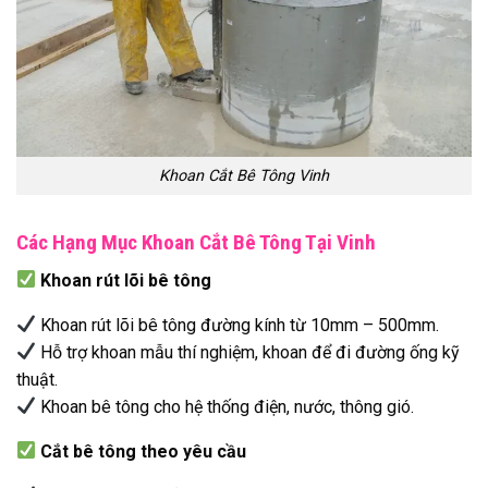
Khoan Cắt Bê Tông Vinh
Các Hạng Mục Khoan Cắt Bê Tông Tại Vinh
Khoan rút lõi bê tông
Khoan rút lõi bê tông đường kính từ 10mm – 500mm.
Hỗ trợ khoan mẫu thí nghiệm, khoan để đi đường ống kỹ
thuật.
Khoan bê tông cho hệ thống điện, nước, thông gió.
Cắt bê tông theo yêu cầu