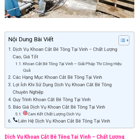
Nội Dung Bài Viết
Dịch Vụ Khoan Cắt Bê Tông Tại Vinh – Chất Lượng
Cao, Giá Tốt
Khoan Cắt Bê Tông Tại Vinh – Giải Pháp Thi Công Hiệu
Quả
Các Hạng Mục Khoan Cắt Bê Tông Tại Vinh
Lợi Ích Khi Sử Dụng Dịch Vụ Khoan Cắt Bê Tông
Chuyên Nghiệp
Quy Trình Khoan Cắt Bê Tông Tại Vinh
Báo Giá Dịch Vụ Khoan Cắt Bê Tông Tại Vinh
Cam Kết Chất Lượng Dịch Vụ
Liên Hệ Dịch Vụ Khoan Cắt Bê Tông Tại Vinh
Dịch Vụ Khoan Cắt Bê Tông Tại Vinh – Chất Lượng