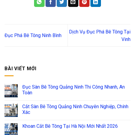
Dịch Vụ Đục Phá Bê Tông Tại
Đục Phá Bê Tông Ninh Bình
Vinh
BÀI VIẾT MỚI
Đục Sàn Bê Tông Quảng Ninh Thi Công Nhanh, An
Toàn
Cắt Sàn Bê Tông Quảng Ninh Chuyên Nghiệp, Chính
Xác
Khoan Cắt Bê Tông Tại Hà Nội Mới Nhất 2026