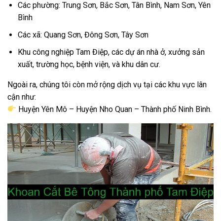
Các phường: Trung Sơn, Bắc Sơn, Tân Bình, Nam Sơn, Yên
Bình
Các xã: Quang Sơn, Đông Sơn, Tây Sơn
Khu công nghiệp Tam Điệp, các dự án nhà ở, xưởng sản
xuất, trường học, bệnh viện, và khu dân cư.
Ngoài ra, chúng tôi còn mở rộng dịch vụ tại các khu vực lân
cận như:
Huyện Yên Mô – Huyện Nho Quan – Thành phố Ninh Bình.