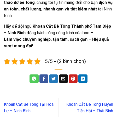
tháo dỡ bê tông
, chúng tôi tự tin mang đến cho bạn
dịch vụ
an toàn, chất lượng, nhanh gọn và tiết kiệm nhất
tại Ninh
Bình.
Hãy để đội ngũ
Khoan Cắt Bê Tông Thành phố Tam Điệp
– Ninh Bình
đồng hành cùng công trình của bạn –
Làm việc chuyên nghiệp, tận tâm, sạch gọn – Hiệu quả
vượt mong đợi!
5/5 - (2 bình chọn)
Khoan Cắt Bê Tông Tại Hoa
Khoan Cắt Bê Tông Huyện
Lư – Ninh Bình
Tiền Hải – Thái Bình