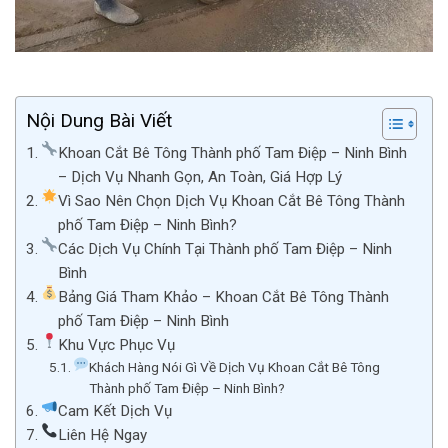
Nội Dung Bài Viết
Khoan Cắt Bê Tông Thành phố Tam Điệp – Ninh Bình
– Dịch Vụ Nhanh Gọn, An Toàn, Giá Hợp Lý
Vì Sao Nên Chọn Dịch Vụ Khoan Cắt Bê Tông Thành
phố Tam Điệp – Ninh Bình?
Các Dịch Vụ Chính Tại Thành phố Tam Điệp – Ninh
Bình
Bảng Giá Tham Khảo – Khoan Cắt Bê Tông Thành
phố Tam Điệp – Ninh Bình
Khu Vực Phục Vụ
Khách Hàng Nói Gì Về Dịch Vụ Khoan Cắt Bê Tông
Thành phố Tam Điệp – Ninh Bình?
Cam Kết Dịch Vụ
Liên Hệ Ngay