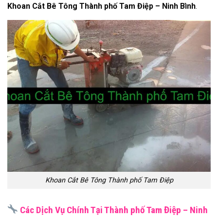
Khoan Cắt Bê Tông Thành phố Tam Điệp – Ninh Bình
.
Khoan Cắt Bê Tông Thành phố Tam Điệp
Các Dịch Vụ Chính Tại Thành phố Tam Điệp – Ninh