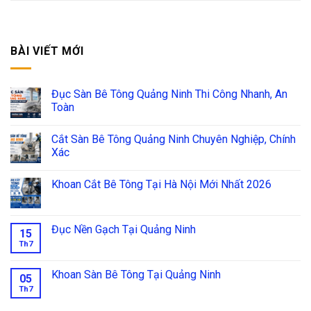
BÀI VIẾT MỚI
Đục Sàn Bê Tông Quảng Ninh Thi Công Nhanh, An
Toàn
Cắt Sàn Bê Tông Quảng Ninh Chuyên Nghiệp, Chính
Xác
Khoan Cắt Bê Tông Tại Hà Nội Mới Nhất 2026
Đục Nền Gạch Tại Quảng Ninh
15
Th7
Khoan Sàn Bê Tông Tại Quảng Ninh
05
Th7