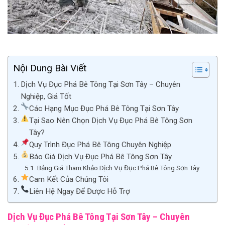
Nội Dung Bài Viết
Dịch Vụ Đục Phá Bê Tông Tại Sơn Tây – Chuyên
Nghiệp, Giá Tốt
Các Hạng Mục Đục Phá Bê Tông Tại Sơn Tây
Tại Sao Nên Chọn Dịch Vụ Đục Phá Bê Tông Sơn
Tây?
Quy Trình Đục Phá Bê Tông Chuyên Nghiệp
Báo Giá Dịch Vụ Đục Phá Bê Tông Sơn Tây
Bảng Giá Tham Khảo Dịch Vụ Đục Phá Bê Tông Sơn Tây
Cam Kết Của Chúng Tôi
Liên Hệ Ngay Để Được Hỗ Trợ
Dịch Vụ Đục Phá Bê Tông Tại Sơn Tây – Chuyên