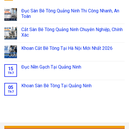
Đục Sàn Bê Tông Quảng Ninh Thi Công Nhanh, An
Toàn
Cắt Sàn Bê Tông Quảng Ninh Chuyên Nghiệp, Chính
Xác
Khoan Cắt Bê Tông Tại Hà Nội Mới Nhất 2026
Đục Nền Gạch Tại Quảng Ninh
15
Th7
Khoan Sàn Bê Tông Tại Quảng Ninh
05
Th7