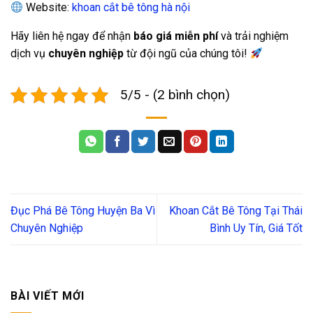
Website:
khoan cắt bê tông hà nội
Hãy liên hệ ngay để nhận
báo giá miễn phí
và trải nghiệm
dịch vụ
chuyên nghiệp
từ đội ngũ của chúng tôi!
5/5 - (2 bình chọn)
Đục Phá Bê Tông Huyện Ba Vì
Khoan Cắt Bê Tông Tại Thái
Chuyên Nghiệp
Bình Uy Tín, Giá Tốt
BÀI VIẾT MỚI