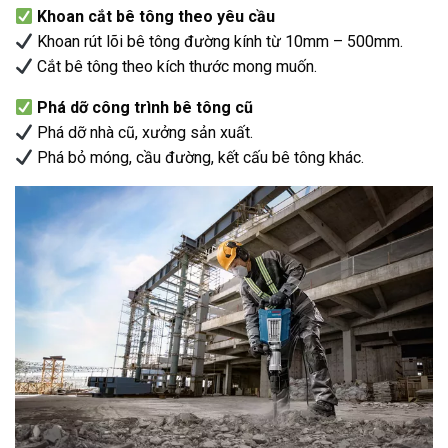
Khoan cắt bê tông theo yêu cầu
Khoan rút lõi bê tông đường kính từ 10mm – 500mm.
Cắt bê tông theo kích thước mong muốn.
Phá dỡ công trình bê tông cũ
Phá dỡ nhà cũ, xưởng sản xuất.
Phá bỏ móng, cầu đường, kết cấu bê tông khác.