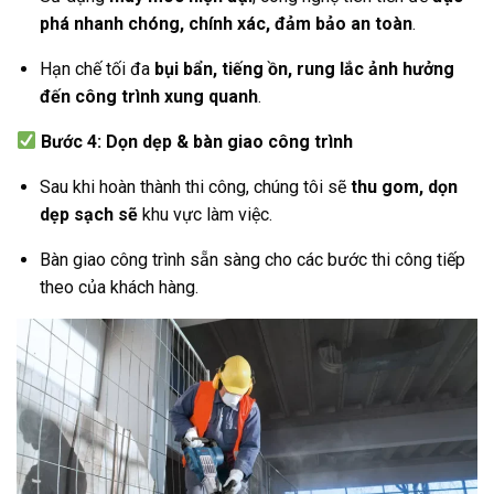
phá nhanh chóng, chính xác, đảm bảo an toàn
.
Hạn chế tối đa
bụi bẩn, tiếng ồn, rung lắc ảnh hưởng
đến công trình xung quanh
.
Bước 4: Dọn dẹp & bàn giao công trình
Sau khi hoàn thành thi công, chúng tôi sẽ
thu gom, dọn
dẹp sạch sẽ
khu vực làm việc.
Bàn giao công trình sẵn sàng cho các bước thi công tiếp
theo của khách hàng.