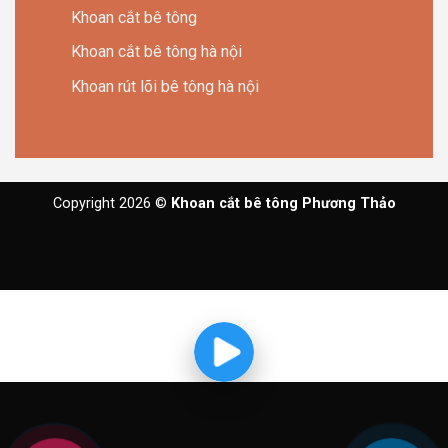
Khoan cắt bê tông
Khoan cắt bê tông hà nội
Khoan rút lõi bê tông hà nội
Copyright 2026 ©
Khoan cắt bê tông Phương Thảo