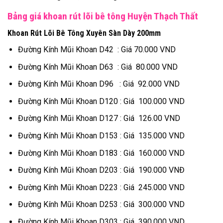
Bảng giá khoan rút lõi bê tông Huyện Thạch Thất
Khoan Rút Lõi Bê Tông Xuyên Sàn Dày 200mm
Đường Kính Mũi Khoan D42 : Giá 70.000 VND
Đường Kính Mũi Khoan D63 : Giá 80.000 VND
Đường Kính Mũi Khoan D96 : Giá 92.000 VND
Đường Kính Mũi Khoan D120 : Giá 100.000 VND
Đường Kính Mũi Khoan D127 : Giá 126.00 VND
Đường Kính Mũi Khoan D153 : Giá 135.000 VND
Đường Kính Mũi Khoan D183 : Giá 160.000 VND
Đường Kính Mũi Khoan D203 : Giá 190.000 VNĐ
Đường Kính Mũi Khoan D223 : Giá 245.000 VND
Đường Kính Mũi Khoan D253 : Giá 300.000 VND
Đường Kính Mũi Khoan D303 : Giá 390.000 VND