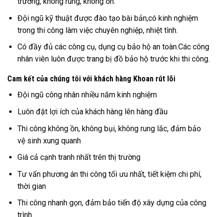
trường, không rung, không ồn.
Đội ngũ kỹ thuật được đào tạo bài bản,có kinh nghiệm
trong thi công làm việc chuyên nghiệp, nhiệt tình.
Có đầy đủ các công cụ, dụng cụ bảo hộ an toàn.Các công
nhân viên luôn được trang bị đồ bảo hộ trước khi thi công.
Cam kết của chúng tôi với khách hàng Khoan rút lõi
Đội ngũ công nhân nhiều năm kinh nghiệm
Luôn đặt lợi ích của khách hàng lên hàng đầu
Thi công không ồn, không bụi, không rung lắc, đảm bảo
vệ sinh xung quanh
Giá cả cạnh tranh nhất trên thị trường
Tư vấn phương án thi công tối ưu nhất, tiết kiệm chi phí,
thời gian
Thi công nhanh gọn, đảm bảo tiến độ xây dựng của công
trình