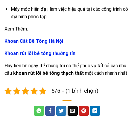
Máy móc hiện đại, làm việc hiệu quả tại các công trình có
địa hình phức tạp
Xem Thêm:
Khoan Cắt Bê Tông Hà Nội
Khoan rút lõi bê tông thường tín
Hãy liên hệ ngay để chúng tôi có thể phục vụ tất cả các nhu
cầu
khoan rút lõi bê tông thạch thất
một cách nhanh nhất
5/5 - (1 bình chọn)