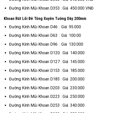
Đường Kính Mũi Khoan D353 : Giá 450.000 VNĐ
Khoan Rút Lõi Bê Tông Xuyên Tường Dày 200mm
Đường Kính Mũi Khoan D46 : Giá 95.000
Đường Kính Mũi Khoan D63 : Giá 100.00
Đường Kính Mũi Khoan D96 : Giá 130.000
Đường Kính Mũi Khoan D120 : Giá 140.000
Đường Kính Mũi Khoan D127 : Giá 145.000
Đường Kính Mũi Khoan D153 : Giá 185.000
Đường Kính Mũi Khoan D183 : Giá 200.000
Đường Kính Mũi Khoan D203 : Giá 230.000
Đường Kính Mũi Khoan D223 : Giá 250.000
Đường Kính Mũi Khoan D253 : Giá 340.000