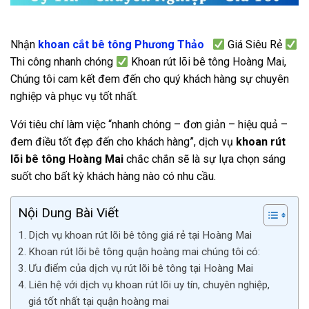
Nhận
khoan cắt bê tông Phương Thảo
Giá Siêu Rẻ
Thi công nhanh chóng
Khoan rút lõi bê tông Hoàng Mai,
Chúng tôi cam kết đem đến cho quý khách hàng sự chuyên
nghiệp và phục vụ tốt nhất.
Với tiêu chí làm việc “nhanh chóng – đơn giản – hiệu quả –
đem điều tốt đẹp đến cho khách hàng”, dịch vụ
khoan rút
lõi bê tông Hoàng Mai
chắc chắn sẽ là sự lựa chọn sáng
suốt cho bất kỳ khách hàng nào có nhu cầu.
Nội Dung Bài Viết
Dịch vụ khoan rút lõi bê tông giá rẻ tại Hoàng Mai
Khoan rút lõi bê tông quận hoàng mai chúng tôi có:
Ưu điểm của dịch vụ rút lõi bê tông tại Hoàng Mai
Liên hệ với dịch vụ khoan rút lõi uy tín, chuyên nghiệp,
giá tốt nhất tại quận hoàng mai