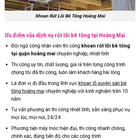
Khoan Rút Lõi Bê Tông Hoàng Mai
Ưu điểm của dịch vụ rút lõi bê tông tại Hoàng Mai
Đội ngũ công nhân viên thi công
khoan rút lõi bê tông
tại quận hoàng mai
chuyên nghiệp, nhiệt tình
Thi công uy tín, chất lượng, giá rẻ trên từng công trình
chúng tôi đã thi công, luôn làm khách hàng hài lòng
Là đơn vị đị đầu trong lĩnh vực
khoan lỗ xuyên sàn bê
tông hoàng mai
chuyên nghiệp với kinh nghiệm trên 10
năm
Tư vấn phương án thi công nhiệt tình, sẵn sàng phục vụ
mọi lúc, mọi nơi, 24/24
Phương tiện máy móc hiện đại, thi công nhanh chóng,
chính xác, đúng tiến độ cho các công trình