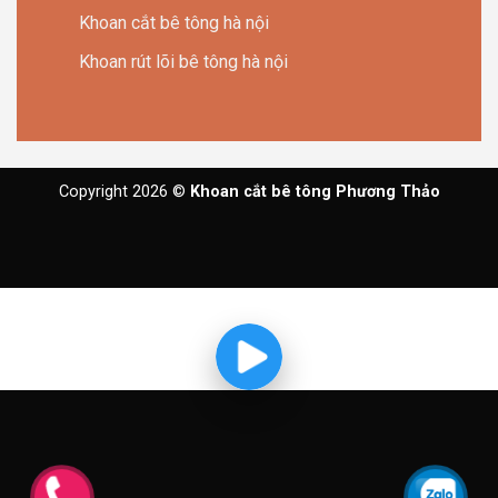
Khoan cắt bê tông hà nội
Khoan rút lõi bê tông hà nội
Copyright 2026 ©
Khoan cắt bê tông Phương Thảo