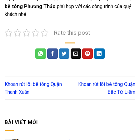
bê tông Phương Thảo
phù hợp với các công trình của quý
khách nhé
Rate this post
Khoan rút lõi bê tông Quận
Khoan rút lõi bê tông Quận
Thanh Xuân
Bắc Từ Liêm
BÀI VIẾT MỚI