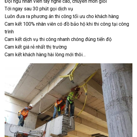
Đội ngũ nhân viên tay nghề cao, chuyên môn giỏi
Tới ngay sau 30 phút gọi dịch vụ
Luôn đưa ra phương án thi công tối ưu cho khách hàng
Cam kết 100% nhân viên có đồ bảo hộ khi thi công tại công
trình
Cam kết dịch vụ thi công nhanh chóng đúng tiến độ
Cam kết giá rẻ nhất thị trường
Cam kết khách hàng hài lòng mới thôi…