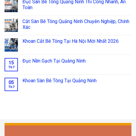
Đục Sàn Bê Tông Quảng Ninh Thi Công Nhanh, An
Toàn
Cắt Sàn Bê Tông Quảng Ninh Chuyên Nghiệp, Chính
Xác
Khoan Cắt Bê Tông Tại Hà Nội Mới Nhất 2026
Đục Nền Gạch Tại Quảng Ninh
15
Th7
Khoan Sàn Bê Tông Tại Quảng Ninh
05
Th7